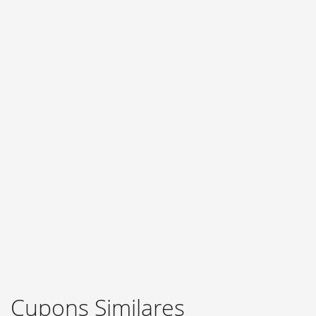
Cupons Similares