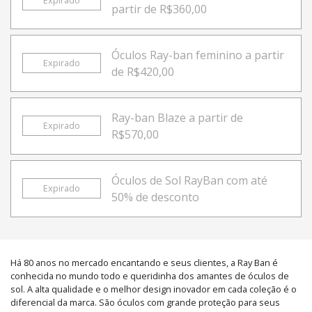
Expirado
partir de R$360,00
Óculos Ray-ban feminino a partir
Expirado
de R$420,00
Ray-ban Blaze a partir de
Expirado
R$570,00
Óculos de Sol RayBan com até
Expirado
50% de desconto
Há 80 anos no mercado encantando e seus clientes, a Ray Ban é
conhecida no mundo todo e queridinha dos amantes de óculos de
sol. A alta qualidade e o melhor design inovador em cada coleção é o
diferencial da marca. São óculos com grande proteção para seus