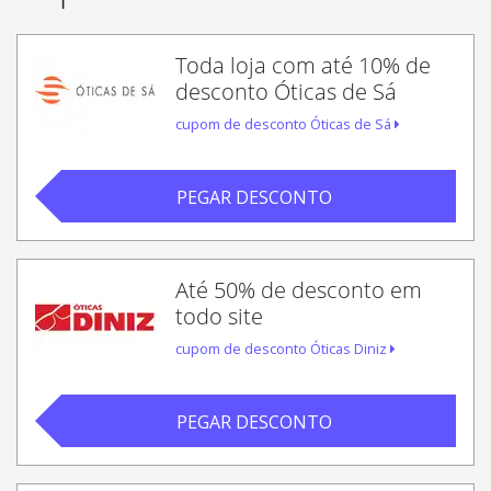
Toda loja com até 10% de
desconto Óticas de Sá
cupom de desconto Óticas de Sá
PEGAR DESCONTO
Até 50% de desconto em
todo site
cupom de desconto Óticas Diniz
PEGAR DESCONTO