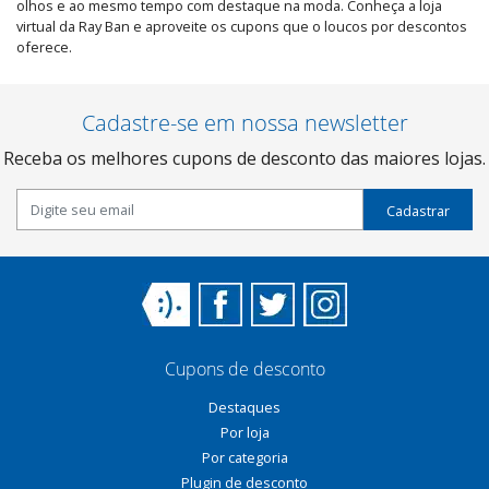
olhos e ao mesmo tempo com destaque na moda. Conheça a loja
virtual da Ray Ban e aproveite os cupons que o loucos por descontos
oferece.
Cadastre-se em nossa newsletter
Receba os melhores cupons de desconto das maiores lojas.
Cadastrar
Cupons de desconto
Destaques
Por loja
Por categoria
Plugin de desconto