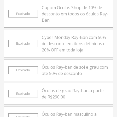
Cupom Oculos Shop de 10% de
desconto em todos os óculos Ray-
Expirado
Ban
Cyber Monday Ray-Ban com 50%
de desconto em itens definidos e
Expirado
20% OFF em toda loja
Óculos Ray-ban de sol e grau com
Expirado
até 50% de desconto
Óculos de grau Ray-ban a partir
Expirado
de R$290,00
Óculos Ray-ban masculino a