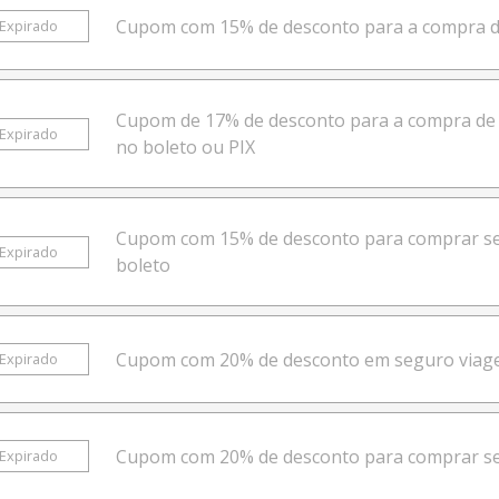
Cupom com 15% de desconto para a compra 
Expirado
Cupom de 17% de desconto para a compra d
Expirado
no boleto ou PIX
Cupom com 15% de desconto para comprar s
Expirado
boleto
Cupom com 20% de desconto em seguro via
Expirado
Cupom com 20% de desconto para comprar s
Expirado