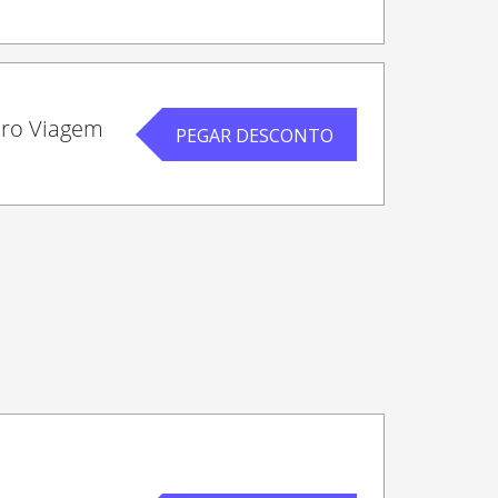
uro Viagem
PEGAR DESCONTO