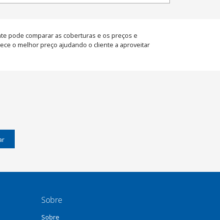
nte pode comparar as coberturas e os preços e
ce o melhor preço ajudando o cliente a aproveitar
ar
Sobre
Sobre