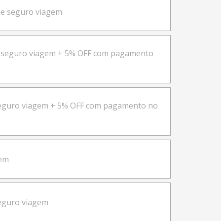
de seguro viagem
e seguro viagem + 5% OFF com pagamento
eguro viagem + 5% OFF com pagamento no
gem
eguro viagem