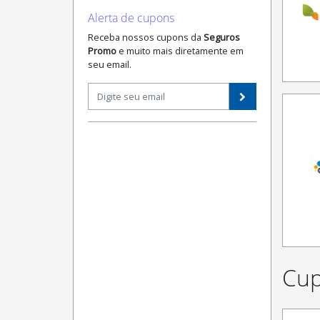
Alerta de cupons
Receba nossos cupons da
Seguros
Promo
e muito mais diretamente em
seu email.
Cup