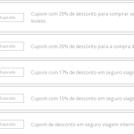
Cupom com 20% de desconto para comprar s
Expirado
boleto
Cupom com 20% de desconto para a compra d
Expirado
Cupom com 17% de desconto em seguro viag
Expirado
Cupom com 15% de desconto em seguro viage
Expirado
Cupom de desconto em seguro viagem intern
Expirado