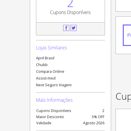
2
Cupons Disponíveis
P
Lojas Similares
April Brasil
Chubb
Compara Online
Assist-med
Next Seguro Viagem
Cup
Mais Informações
Cupons Disponíveis
2
Maior Desconto
5% OFF
Validade
Agosto
2026