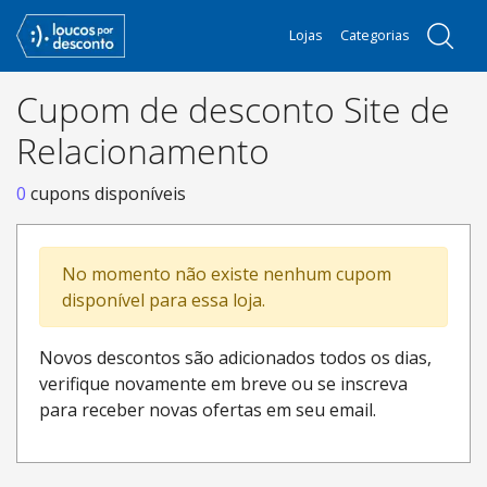
Lojas
Categorias
Cupom de desconto Site de
Relacionamento
0
cupons disponíveis
No momento não existe nenhum cupom
disponível para essa loja.
Novos descontos são adicionados todos os dias,
verifique novamente em breve ou se inscreva
para receber novas ofertas em seu email.