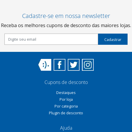
Cadastre-se em nossa newsletter
Receba os melhores cupons de desconto das maiores lojas.
Cadastrar
Cupons de desconto
Destaques
Por loja
Por categoria
Plugin de desconto
Ajuda