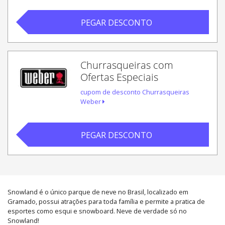
PEGAR DESCONTO
Churrasqueiras com
Ofertas Especiais
cupom de desconto Churrasqueiras
Weber
PEGAR DESCONTO
Snowland é o único parque de neve no Brasil, localizado em
Gramado, possui atrações para toda família e permite a pratica de
esportes como esqui e snowboard. Neve de verdade só no
Snowland!