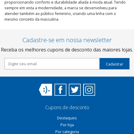
proporcionando conforto e durabilidade aliada à moda atual. Tendo
sempre em vista a modernidade, a marca se desenvolveu para
atender também ao público feminino, criando uma linha com o
mesmo conceito da masculina.
Cadastre-se em nossa newsletter
Receba os melhores cupons de desconto das maiores lojas.
Cadastrar
Cupons de desconto
Destaques
Por loja
Por categoria