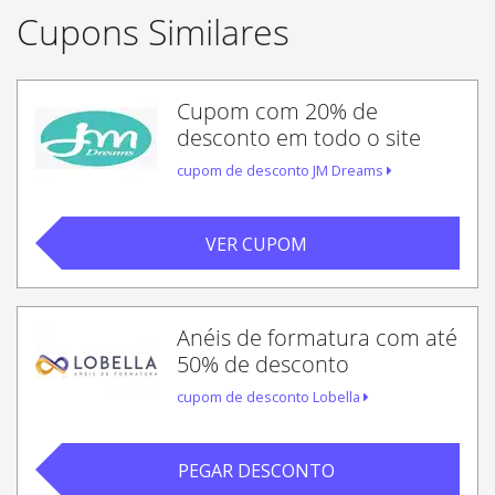
Cupons Similares
Cupom com 20% de
desconto em todo o site
cupom de desconto JM Dreams
VER CUPOM
Anéis de formatura com até
50% de desconto
cupom de desconto Lobella
PEGAR DESCONTO