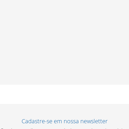
Cadastre-se em nossa newsletter