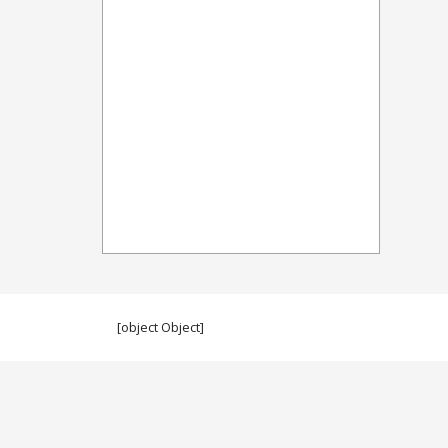
[object Object]