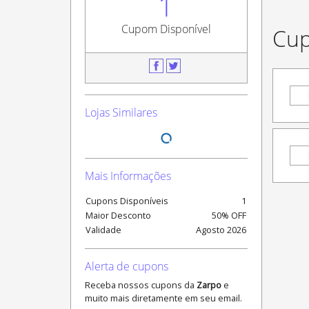
1
Cupom Disponível
Cup
Lojas Similares
Mais Informações
Cupons Disponíveis
1
Maior Desconto
50% OFF
Validade
Agosto
2026
Alerta de cupons
Receba nossos cupons da
Zarpo
e
muito mais diretamente em seu email.