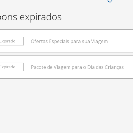
ons expirados
Ofertas Especiais para sua Viagem
Expirado
Pacote de Viagem para o Dia das Crianças
Expirado